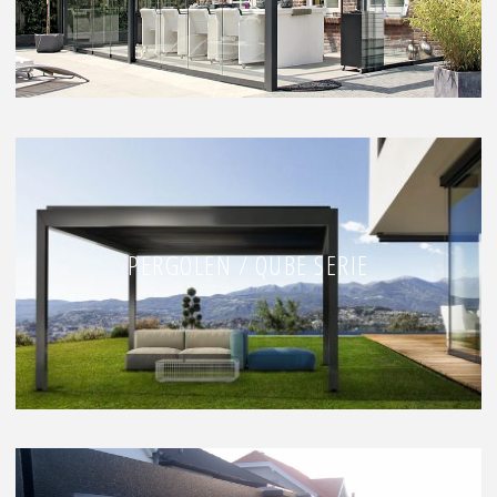
PERGOLEN / QUBE SERIE