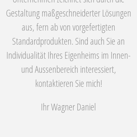
Gestaltung maßgeschneiderter Lösungen
aus, fern ab von vorgefertigten
Standardprodukten. Sind auch Sie an
Individualität Ihres Eigenheims im Innen-
und Aussenbereich interessiert,
kontaktieren Sie mich!
Ihr Wagner Daniel