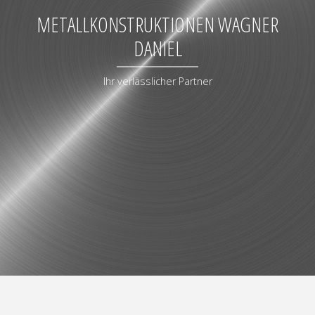
METALLKONSTRUKTIONEN WAGNER
DANIEL
Ihr verlässlicher Partner