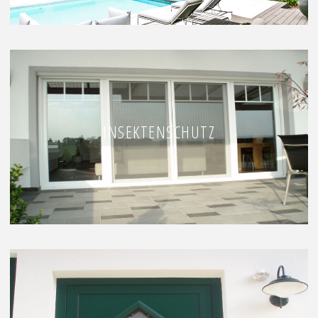
INSEKTENSCHUTZ