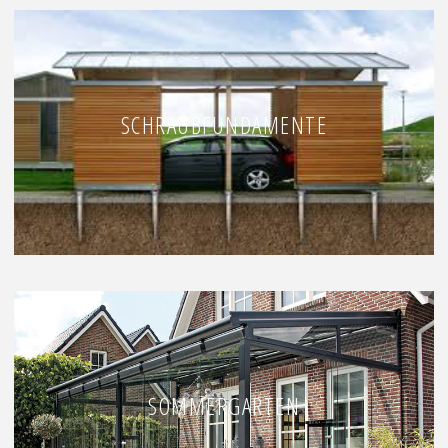
SCHRAUBFUNDAMENTE
SOMMERGARTEN