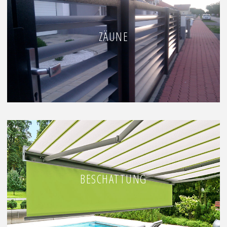
ZÄUNE
BESCHATTUNG