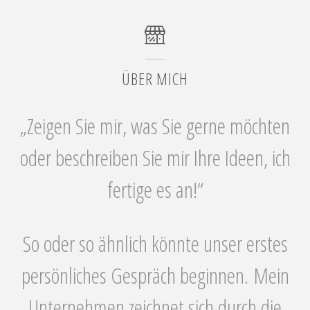
ÜBER MICH
„Zeigen Sie mir, was Sie gerne möchten
oder beschreiben Sie mir Ihre Ideen, ich
fertige es an!“
So oder so ähnlich könnte unser erstes
persönliches Gespräch beginnen.
Mein
Unternehmen zeichnet sich durch die