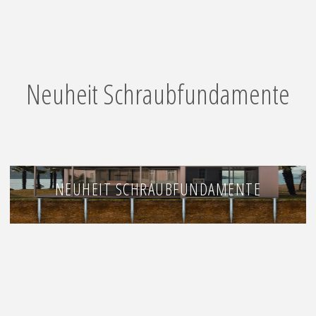
Neuheit Schraubfundamente
NEUHEIT SCHRAUBFUNDAMENTE